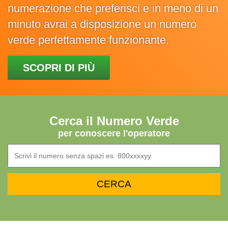
numerazione che preferisci e in meno di un
minuto avrai a disposizione un numero
verde perfettamente funzionante.
SCOPRI DI PIÙ
Cerca il Numero Verde
per conoscere l'operatore