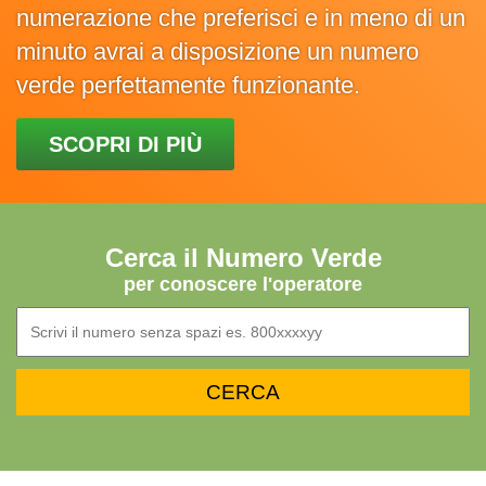
numerazione che preferisci e in meno di un
minuto avrai a disposizione un numero
verde perfettamente funzionante.
SCOPRI DI PIÙ
Cerca il Numero Verde
per conoscere l'operatore