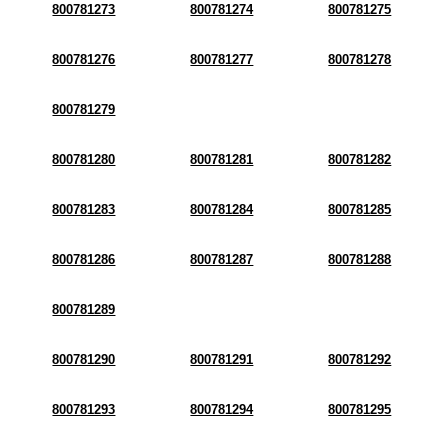
800781273
800781274
800781275
800781276
800781277
800781278
800781279
800781280
800781281
800781282
800781283
800781284
800781285
800781286
800781287
800781288
800781289
800781290
800781291
800781292
800781293
800781294
800781295