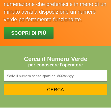
numerazione che preferisci e in meno di un
minuto avrai a disposizione un numero
verde perfettamente funzionante.
SCOPRI DI PIÙ
Cerca il Numero Verde
per conoscere l'operatore