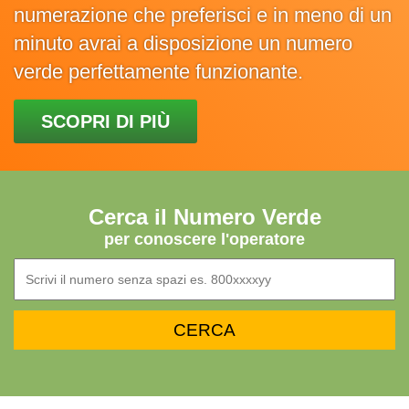
numerazione che preferisci e in meno di un
minuto avrai a disposizione un numero
verde perfettamente funzionante.
SCOPRI DI PIÙ
Cerca il Numero Verde
per conoscere l'operatore