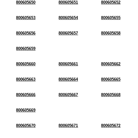
800605650
800605651
800605652
800605653
800605654
800605655
800605656
800605657
800605658
800605659
800605660
800605661
800605662
800605663
800605664
800605665
800605666
800605667
800605668
800605669
800605670
800605671
800605672