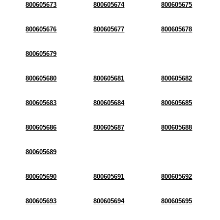
800605673
800605674
800605675
800605676
800605677
800605678
800605679
800605680
800605681
800605682
800605683
800605684
800605685
800605686
800605687
800605688
800605689
800605690
800605691
800605692
800605693
800605694
800605695