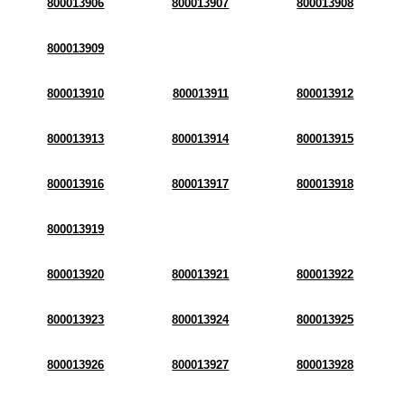
800013906
800013907
800013908
800013909
800013910
800013911
800013912
800013913
800013914
800013915
800013916
800013917
800013918
800013919
800013920
800013921
800013922
800013923
800013924
800013925
800013926
800013927
800013928