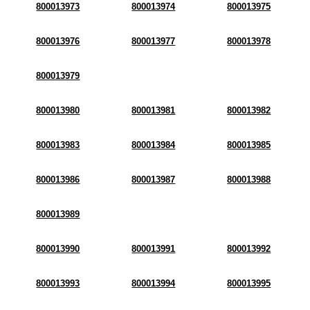
800013973
800013974
800013975
800013976
800013977
800013978
800013979
800013980
800013981
800013982
800013983
800013984
800013985
800013986
800013987
800013988
800013989
800013990
800013991
800013992
800013993
800013994
800013995