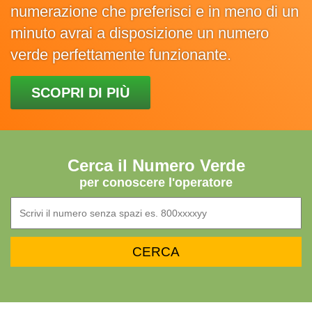
numerazione che preferisci e in meno di un
minuto avrai a disposizione un numero
verde perfettamente funzionante.
SCOPRI DI PIÙ
Cerca il Numero Verde
per conoscere l'operatore