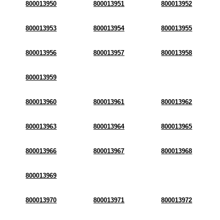
800013950
800013951
800013952
800013953
800013954
800013955
800013956
800013957
800013958
800013959
800013960
800013961
800013962
800013963
800013964
800013965
800013966
800013967
800013968
800013969
800013970
800013971
800013972