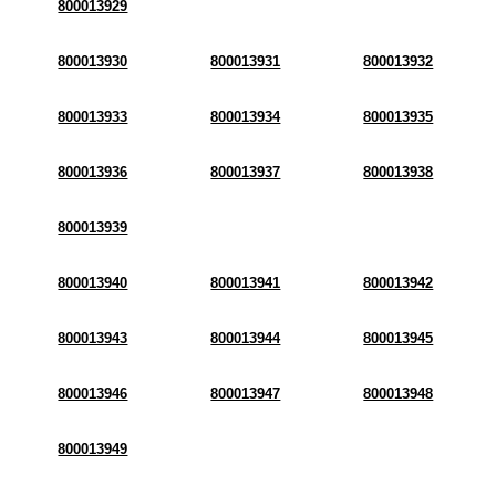
800013929
800013930
800013931
800013932
800013933
800013934
800013935
800013936
800013937
800013938
800013939
800013940
800013941
800013942
800013943
800013944
800013945
800013946
800013947
800013948
800013949