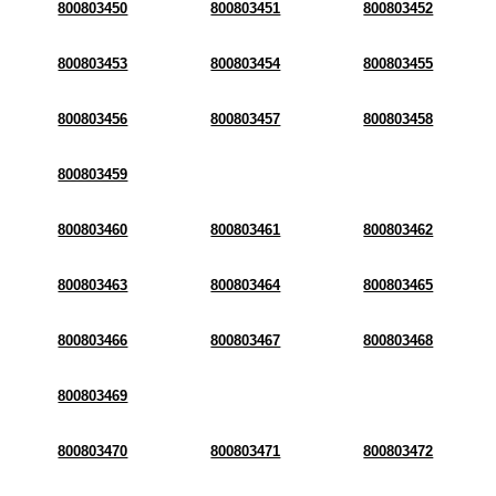
800803450
800803451
800803452
800803453
800803454
800803455
800803456
800803457
800803458
800803459
800803460
800803461
800803462
800803463
800803464
800803465
800803466
800803467
800803468
800803469
800803470
800803471
800803472