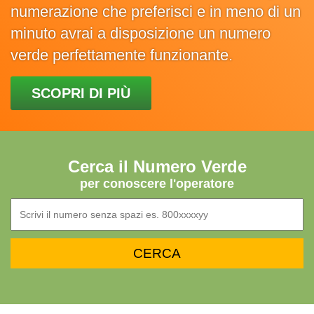
numerazione che preferisci e in meno di un
minuto avrai a disposizione un numero
verde perfettamente funzionante.
SCOPRI DI PIÙ
Cerca il Numero Verde
per conoscere l'operatore