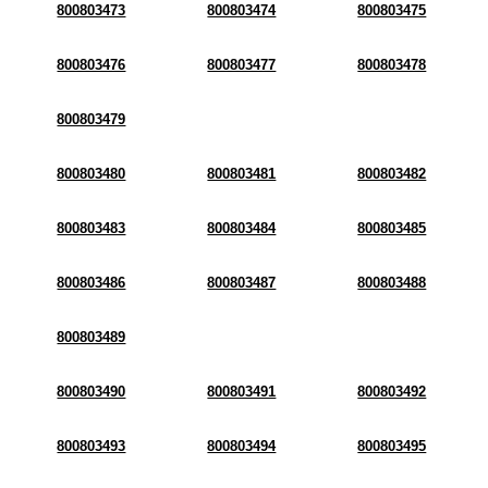
800803473
800803474
800803475
800803476
800803477
800803478
800803479
800803480
800803481
800803482
800803483
800803484
800803485
800803486
800803487
800803488
800803489
800803490
800803491
800803492
800803493
800803494
800803495