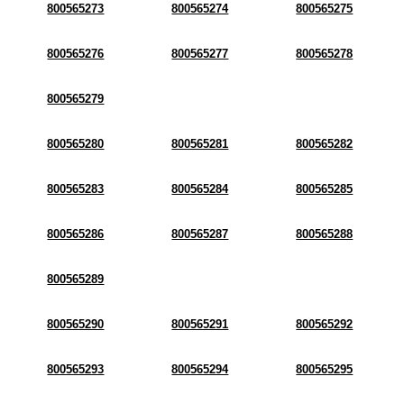
800565273
800565274
800565275
800565276
800565277
800565278
800565279
800565280
800565281
800565282
800565283
800565284
800565285
800565286
800565287
800565288
800565289
800565290
800565291
800565292
800565293
800565294
800565295