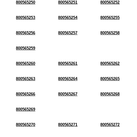
800565250
800565251
800565252
800565253
800565254
800565255
800565256
800565257
800565258
800565259
800565260
800565261
800565262
800565263
800565264
800565265
800565266
800565267
800565268
800565269
800565270
800565271
800565272