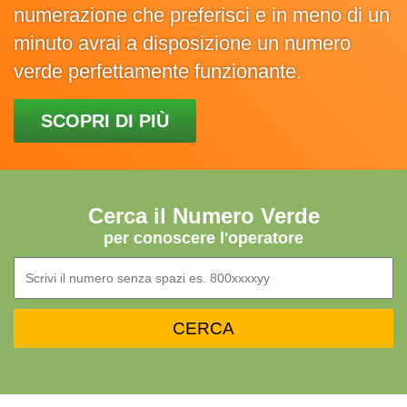
numerazione che preferisci e in meno di un
minuto avrai a disposizione un numero
verde perfettamente funzionante.
SCOPRI DI PIÙ
Cerca il Numero Verde
per conoscere l'operatore