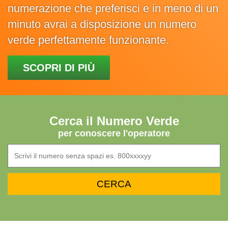
numerazione che preferisci e in meno di un
minuto avrai a disposizione un numero
verde perfettamente funzionante.
SCOPRI DI PIÙ
Cerca il Numero Verde
per conoscere l'operatore