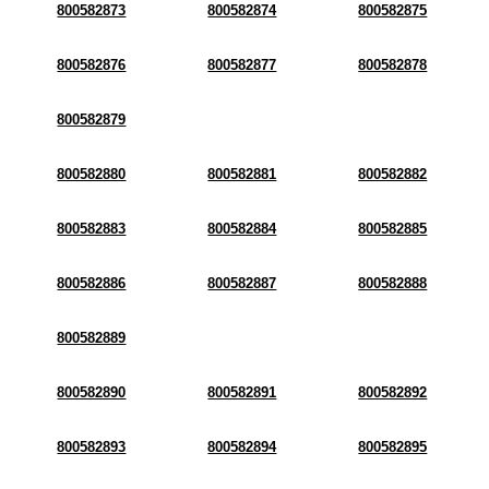
800582873
800582874
800582875
800582876
800582877
800582878
800582879
800582880
800582881
800582882
800582883
800582884
800582885
800582886
800582887
800582888
800582889
800582890
800582891
800582892
800582893
800582894
800582895