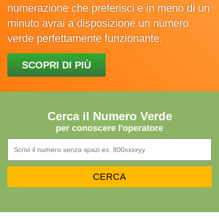
numerazione che preferisci e in meno di un
minuto avrai a disposizione un numero
verde perfettamente funzionante.
SCOPRI DI PIÙ
Cerca il Numero Verde
per conoscere l'operatore