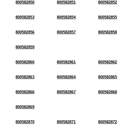
800582850
800582851
800582852
800582853
800582854
800582855
800582856
800582857
800582858
800582859
800582860
800582861
800582862
800582863
800582864
800582865
800582866
800582867
800582868
800582869
800582870
800582871
800582872