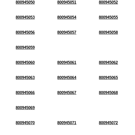
800945050
800945051
800945052
800945053
800945054
800945055
800945056
800945057
800945058
800945059
800945060
800945061
800945062
800945063
800945064
800945065
800945066
800945067
800945068
800945069
800945070
800945071
800945072