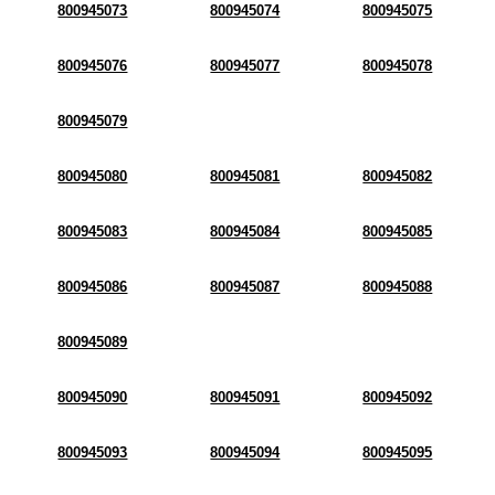
800945073
800945074
800945075
800945076
800945077
800945078
800945079
800945080
800945081
800945082
800945083
800945084
800945085
800945086
800945087
800945088
800945089
800945090
800945091
800945092
800945093
800945094
800945095