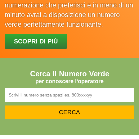
numerazione che preferisci e in meno di un
minuto avrai a disposizione un numero
verde perfettamente funzionante.
SCOPRI DI PIÙ
Cerca il Numero Verde
per conoscere l'operatore