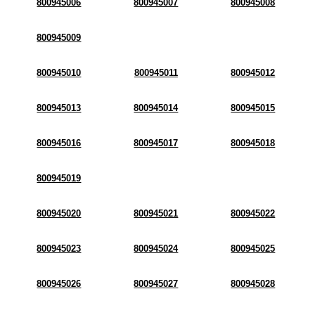
800945006
800945007
800945008
800945009
800945010
800945011
800945012
800945013
800945014
800945015
800945016
800945017
800945018
800945019
800945020
800945021
800945022
800945023
800945024
800945025
800945026
800945027
800945028