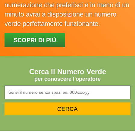
numerazione che preferisci e in meno di un
minuto avrai a disposizione un numero
verde perfettamente funzionante.
SCOPRI DI PIÙ
Cerca il Numero Verde
per conoscere l'operatore