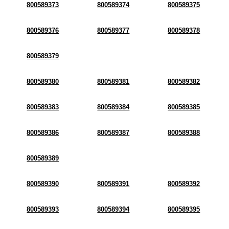
800589373
800589374
800589375
800589376
800589377
800589378
800589379
800589380
800589381
800589382
800589383
800589384
800589385
800589386
800589387
800589388
800589389
800589390
800589391
800589392
800589393
800589394
800589395