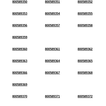
800589350
800589351
800589352
800589353
800589354
800589355
800589356
800589357
800589358
800589359
800589360
800589361
800589362
800589363
800589364
800589365
800589366
800589367
800589368
800589369
800589370
800589371
800589372