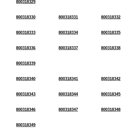
800318329
800318330
800318331
800318332
800318333
800318334
800318335
800318336
800318337
800318338
800318339
800318340
800318341
800318342
800318343
800318344
800318345
800318346
800318347
800318348
800318349