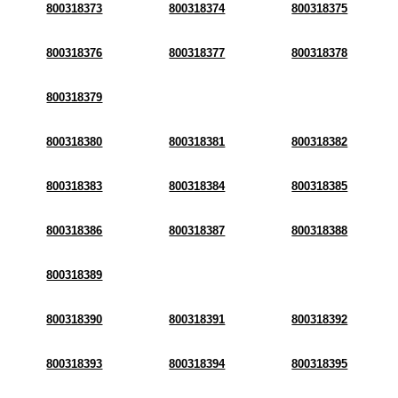
800318373
800318374
800318375
800318376
800318377
800318378
800318379
800318380
800318381
800318382
800318383
800318384
800318385
800318386
800318387
800318388
800318389
800318390
800318391
800318392
800318393
800318394
800318395