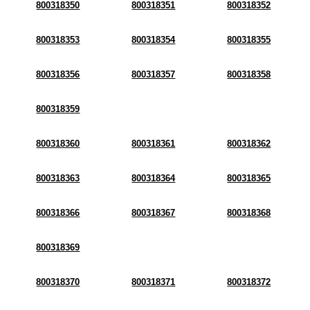
800318350
800318351
800318352
800318353
800318354
800318355
800318356
800318357
800318358
800318359
800318360
800318361
800318362
800318363
800318364
800318365
800318366
800318367
800318368
800318369
800318370
800318371
800318372