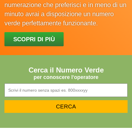
numerazione che preferisci e in meno di un
minuto avrai a disposizione un numero
verde perfettamente funzionante.
SCOPRI DI PIÙ
Cerca il Numero Verde
per conoscere l'operatore