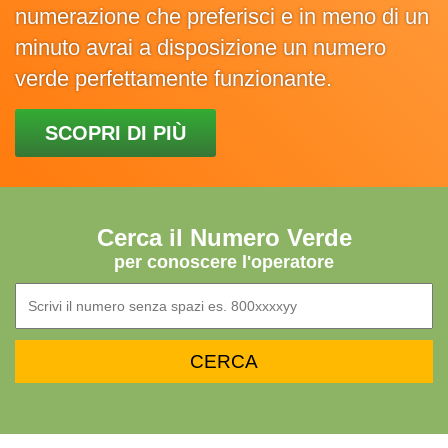
numerazione che preferisci e in meno di un
minuto avrai a disposizione un numero
verde perfettamente funzionante.
SCOPRI DI PIÙ
Cerca il Numero Verde
per conoscere l'operatore