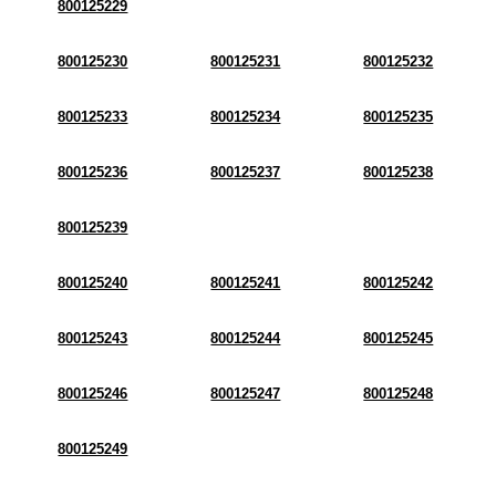
800125229
800125230
800125231
800125232
800125233
800125234
800125235
800125236
800125237
800125238
800125239
800125240
800125241
800125242
800125243
800125244
800125245
800125246
800125247
800125248
800125249