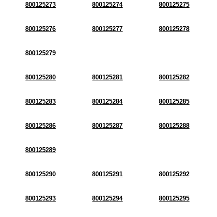
800125273
800125274
800125275
800125276
800125277
800125278
800125279
800125280
800125281
800125282
800125283
800125284
800125285
800125286
800125287
800125288
800125289
800125290
800125291
800125292
800125293
800125294
800125295