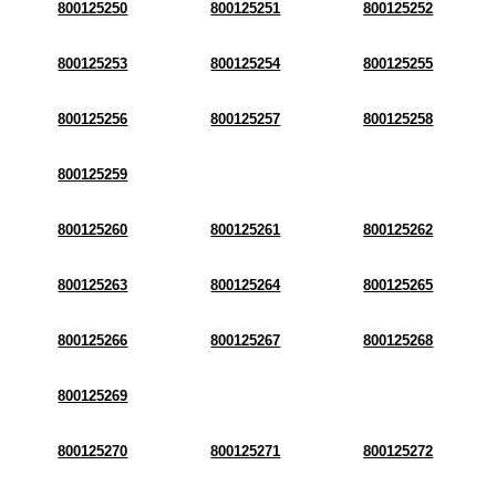
800125250
800125251
800125252
800125253
800125254
800125255
800125256
800125257
800125258
800125259
800125260
800125261
800125262
800125263
800125264
800125265
800125266
800125267
800125268
800125269
800125270
800125271
800125272