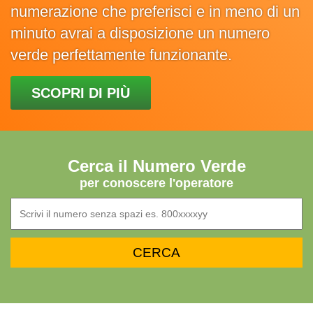
numerazione che preferisci e in meno di un
minuto avrai a disposizione un numero
verde perfettamente funzionante.
SCOPRI DI PIÙ
Cerca il Numero Verde
per conoscere l'operatore