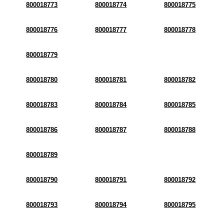
800018773
800018774
800018775
800018776
800018777
800018778
800018779
800018780
800018781
800018782
800018783
800018784
800018785
800018786
800018787
800018788
800018789
800018790
800018791
800018792
800018793
800018794
800018795