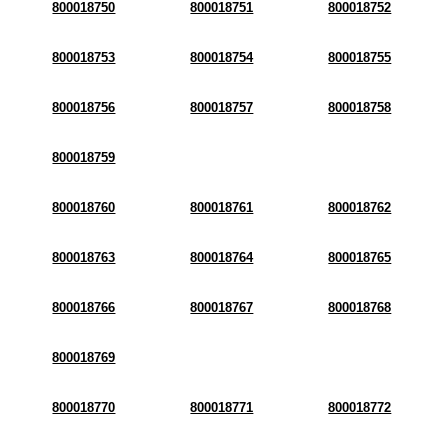
800018750
800018751
800018752
800018753
800018754
800018755
800018756
800018757
800018758
800018759
800018760
800018761
800018762
800018763
800018764
800018765
800018766
800018767
800018768
800018769
800018770
800018771
800018772