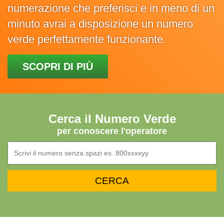
numerazione che preferisci e in meno di un
minuto avrai a disposizione un numero
verde perfettamente funzionante.
SCOPRI DI PIÙ
Cerca il Numero Verde
per conoscere l'operatore