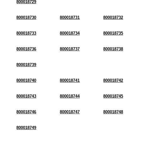
800018729
800018730
800018731
800018732
800018733
800018734
800018735
800018736
800018737
800018738
800018739
800018740
800018741
800018742
800018743
800018744
800018745
800018746
800018747
800018748
800018749