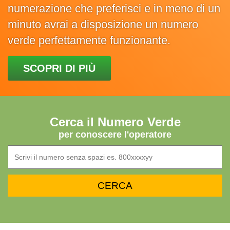
numerazione che preferisci e in meno di un
minuto avrai a disposizione un numero
verde perfettamente funzionante.
SCOPRI DI PIÙ
Cerca il Numero Verde
per conoscere l'operatore