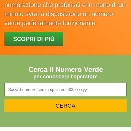
numerazione che preferisci e in meno di un
minuto avrai a disposizione un numero
verde perfettamente funzionante.
SCOPRI DI PIÙ
Cerca il Numero Verde
per conoscere l'operatore