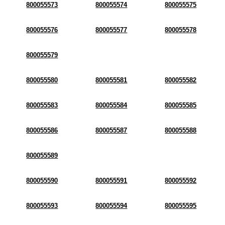
800055573
800055574
800055575
800055576
800055577
800055578
800055579
800055580
800055581
800055582
800055583
800055584
800055585
800055586
800055587
800055588
800055589
800055590
800055591
800055592
800055593
800055594
800055595