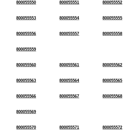
800055550
800055551
800055552
800055553
800055554
800055555
800055556
800055557
800055558
800055559
800055560
800055561
800055562
800055563
800055564
800055565
800055566
800055567
800055568
800055569
800055570
800055571
800055572