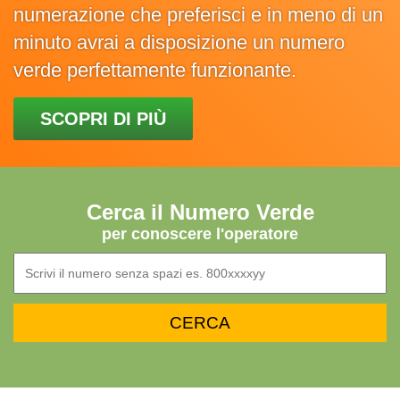
numerazione che preferisci e in meno di un
minuto avrai a disposizione un numero
verde perfettamente funzionante.
SCOPRI DI PIÙ
Cerca il Numero Verde
per conoscere l'operatore