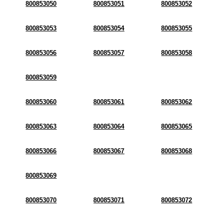
800853050
800853051
800853052
800853053
800853054
800853055
800853056
800853057
800853058
800853059
800853060
800853061
800853062
800853063
800853064
800853065
800853066
800853067
800853068
800853069
800853070
800853071
800853072