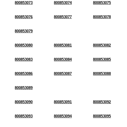
800853073
800853074
800853075
800853076
800853077
800853078
800853079
800853080
800853081
800853082
800853083
800853084
800853085
800853086
800853087
800853088
800853089
800853090
800853091
800853092
800853093
800853094
800853095