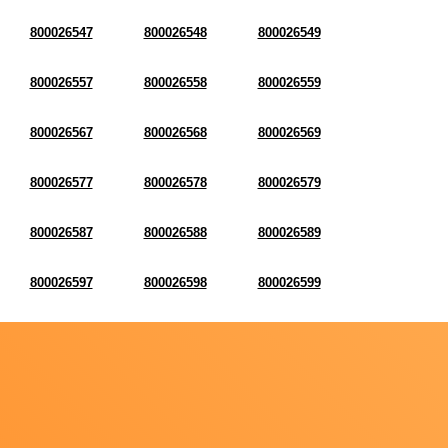
800026547
800026548
800026549
800026557
800026558
800026559
800026567
800026568
800026569
800026577
800026578
800026579
800026587
800026588
800026589
800026597
800026598
800026599