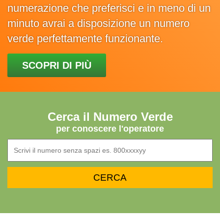
numerazione che preferisci e in meno di un
minuto avrai a disposizione un numero
verde perfettamente funzionante.
SCOPRI DI PIÙ
Cerca il Numero Verde
per conoscere l'operatore