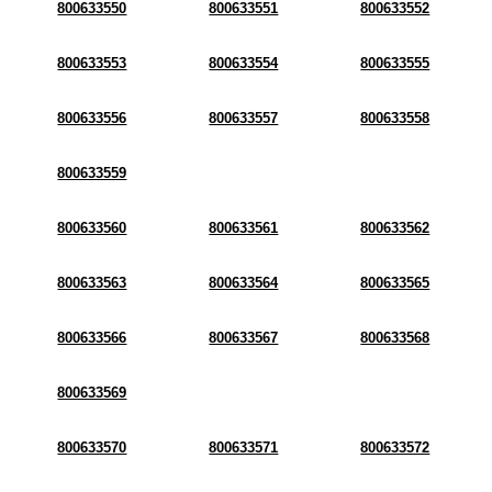
800633550
800633551
800633552
800633553
800633554
800633555
800633556
800633557
800633558
800633559
800633560
800633561
800633562
800633563
800633564
800633565
800633566
800633567
800633568
800633569
800633570
800633571
800633572