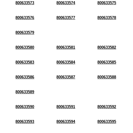
800633573
800633574
800633575
800633576
800633577
800633578
800633579
800633580
800633581
800633582
800633583
800633584
800633585
800633586
800633587
800633588
800633589
800633590
800633591
800633592
800633593
800633594
800633595