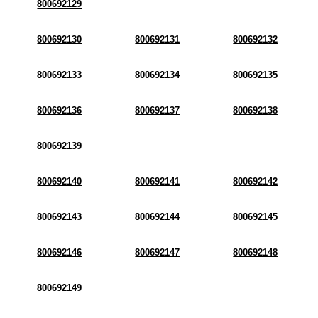
800692129
800692130
800692131
800692132
800692133
800692134
800692135
800692136
800692137
800692138
800692139
800692140
800692141
800692142
800692143
800692144
800692145
800692146
800692147
800692148
800692149