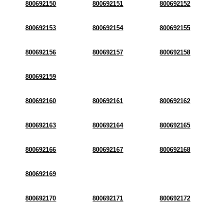
800692150
800692151
800692152
800692153
800692154
800692155
800692156
800692157
800692158
800692159
800692160
800692161
800692162
800692163
800692164
800692165
800692166
800692167
800692168
800692169
800692170
800692171
800692172