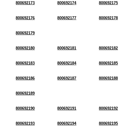
800692173
800692174
800692175
800692176
800692177
800692178
800692179
800692180
800692181
800692182
800692183
800692184
800692185
800692186
800692187
800692188
800692189
800692190
800692191
800692192
800692193
800692194
800692195