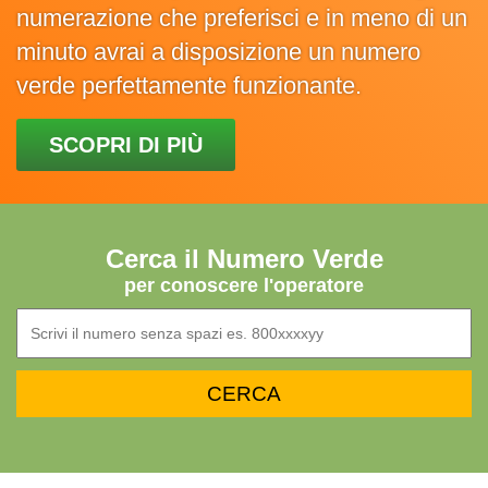
numerazione che preferisci e in meno di un
minuto avrai a disposizione un numero
verde perfettamente funzionante.
SCOPRI DI PIÙ
Cerca il Numero Verde
per conoscere l'operatore