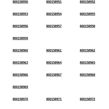
800158950
800158951
800158952
800158953
800158954
800158955
800158956
800158957
800158958
800158959
800158960
800158961
800158962
800158963
800158964
800158965
800158966
800158967
800158968
800158969
800158970
800158971
800158972