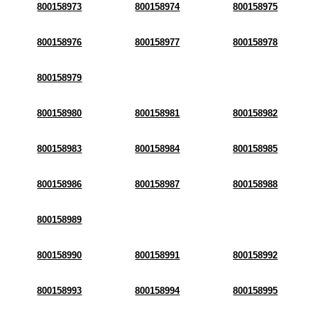
800158973
800158974
800158975
800158976
800158977
800158978
800158979
800158980
800158981
800158982
800158983
800158984
800158985
800158986
800158987
800158988
800158989
800158990
800158991
800158992
800158993
800158994
800158995