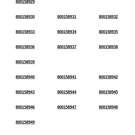
800158929
800158930
800158931
800158932
800158933
800158934
800158935
800158936
800158937
800158938
800158939
800158940
800158941
800158942
800158943
800158944
800158945
800158946
800158947
800158948
800158949