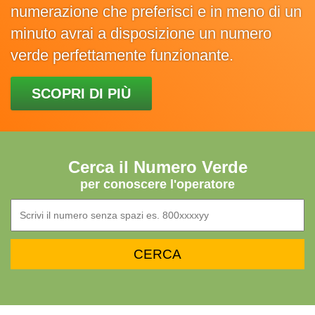
numerazione che preferisci e in meno di un
minuto avrai a disposizione un numero
verde perfettamente funzionante.
SCOPRI DI PIÙ
Cerca il Numero Verde
per conoscere l'operatore