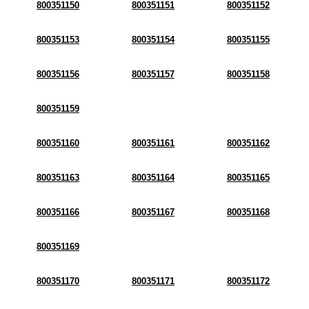
800351150
800351151
800351152
800351153
800351154
800351155
800351156
800351157
800351158
800351159
800351160
800351161
800351162
800351163
800351164
800351165
800351166
800351167
800351168
800351169
800351170
800351171
800351172