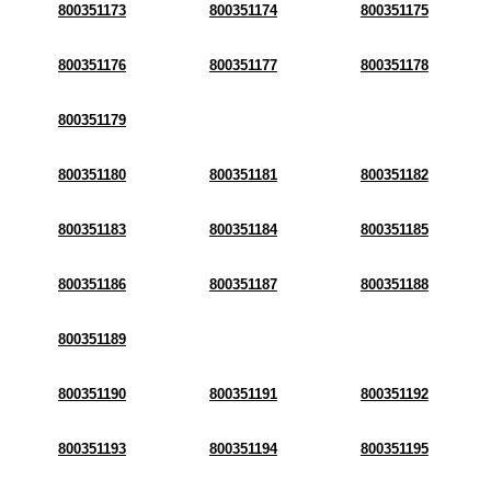
800351173
800351174
800351175
800351176
800351177
800351178
800351179
800351180
800351181
800351182
800351183
800351184
800351185
800351186
800351187
800351188
800351189
800351190
800351191
800351192
800351193
800351194
800351195