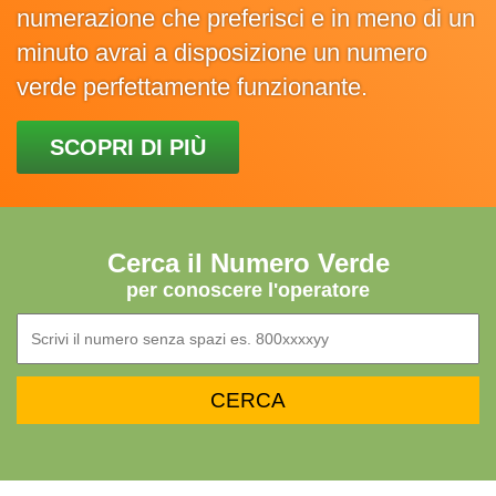
numerazione che preferisci e in meno di un
minuto avrai a disposizione un numero
verde perfettamente funzionante.
SCOPRI DI PIÙ
Cerca il Numero Verde
per conoscere l'operatore