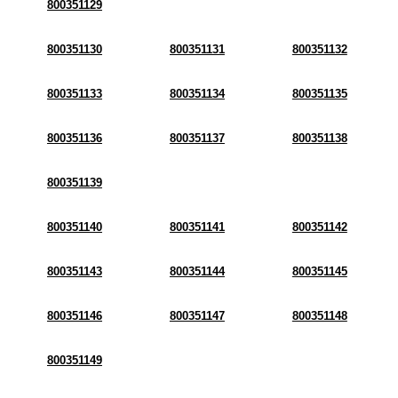
800351129
800351130
800351131
800351132
800351133
800351134
800351135
800351136
800351137
800351138
800351139
800351140
800351141
800351142
800351143
800351144
800351145
800351146
800351147
800351148
800351149