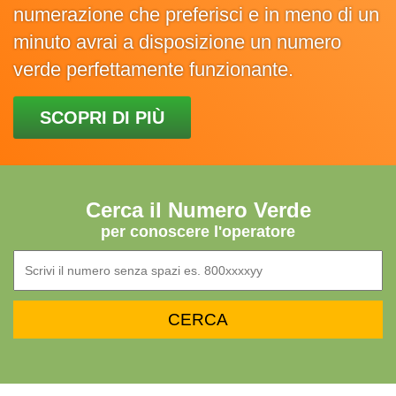
numerazione che preferisci e in meno di un
minuto avrai a disposizione un numero
verde perfettamente funzionante.
SCOPRI DI PIÙ
Cerca il Numero Verde
per conoscere l'operatore