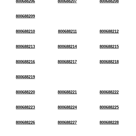
800688206
800688207
800688208
800688209
800688210
800688211
800688212
800688213
800688214
800688215
800688216
800688217
800688218
800688219
800688220
800688221
800688222
800688223
800688224
800688225
800688226
800688227
800688228