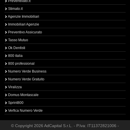
Preventivato.it
Stimato.it
Agenzie Immobiliari
Immobiliari Agenzie
Preventivo Assicurato
Tasso Mutuo
Ok Dentisti
800 italia
800 professional
Numero Verde Business
Numero Verde Gratuito
Viralizza
Domus Montascale
Sprint800
Verfica Numero Verde
© Copyright 2026 AdCapital S.r.L. - P.Iva: IT11372821006 -