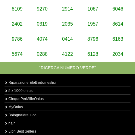
8109
9270
2914
1067
6046
2402
0319
2035
1957
8614
9786
4074
0414
8796
6163
5674
0288
4122
6128
2034
“RICERCA NUMERO VERDE”
Riparazione Elettrodomestici
5 x 1000 onlus
CinquePerMilleOnlus
MyOnlus
BolognaIdraulico
hair
Libri Best Sellers