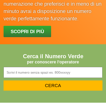
numerazione che preferisci e in meno di un
minuto avrai a disposizione un numero
verde perfettamente funzionante.
SCOPRI DI PIÙ
Cerca il Numero Verde
per conoscere l'operatore