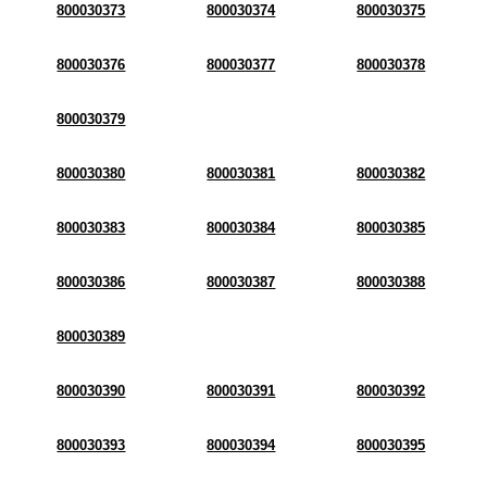
800030373
800030374
800030375
800030376
800030377
800030378
800030379
800030380
800030381
800030382
800030383
800030384
800030385
800030386
800030387
800030388
800030389
800030390
800030391
800030392
800030393
800030394
800030395