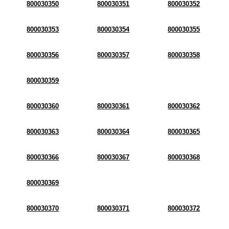
800030350
800030351
800030352
800030353
800030354
800030355
800030356
800030357
800030358
800030359
800030360
800030361
800030362
800030363
800030364
800030365
800030366
800030367
800030368
800030369
800030370
800030371
800030372