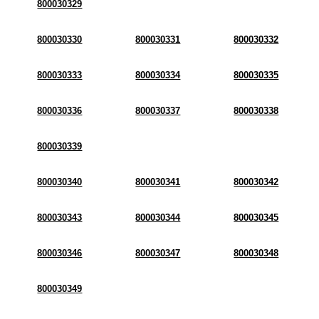
800030329
800030330
800030331
800030332
800030333
800030334
800030335
800030336
800030337
800030338
800030339
800030340
800030341
800030342
800030343
800030344
800030345
800030346
800030347
800030348
800030349