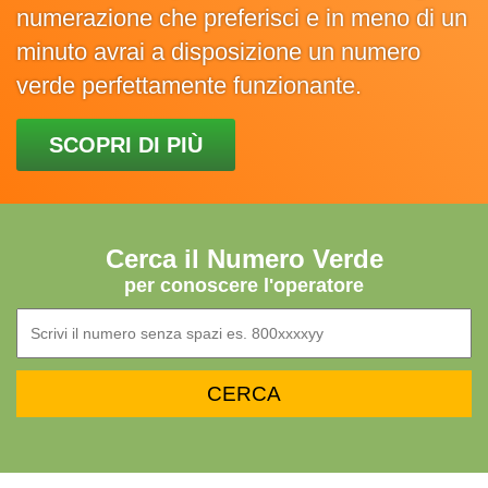
numerazione che preferisci e in meno di un
minuto avrai a disposizione un numero
verde perfettamente funzionante.
SCOPRI DI PIÙ
Cerca il Numero Verde
per conoscere l'operatore