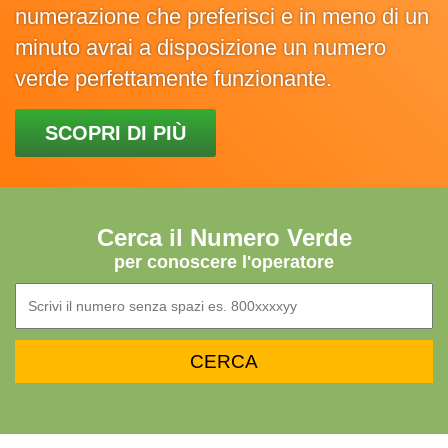
numerazione che preferisci e in meno di un
minuto avrai a disposizione un numero
verde perfettamente funzionante.
SCOPRI DI PIÙ
Cerca il Numero Verde
per conoscere l'operatore