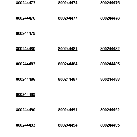
800244473
800244474
800244475
800244476
800244477
800244478
800244479
800244480
800244481
800244482
800244483
800244484
800244485
800244486
800244487
800244488
800244489
800244490
800244491
800244492
800244493
800244494
800244495