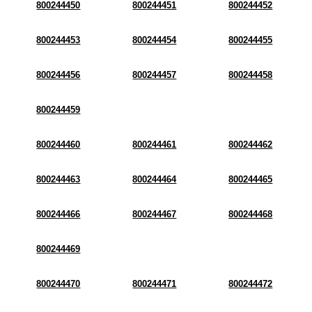
800244450
800244451
800244452
800244453
800244454
800244455
800244456
800244457
800244458
800244459
800244460
800244461
800244462
800244463
800244464
800244465
800244466
800244467
800244468
800244469
800244470
800244471
800244472