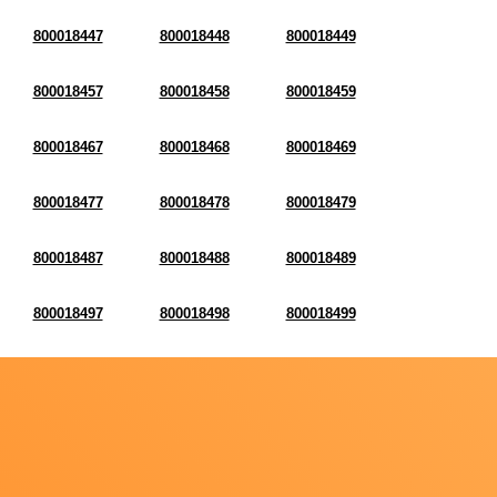
800018447
800018448
800018449
800018457
800018458
800018459
800018467
800018468
800018469
800018477
800018478
800018479
800018487
800018488
800018489
800018497
800018498
800018499