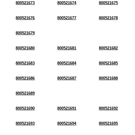
800521673
800521674
800521675
800521676
800521677
800521678
800521679
800521680
800521681
800521682
800521683
800521684
800521685
800521686
800521687
800521688
800521689
800521690
800521691
800521692
800521693
800521694
800521695