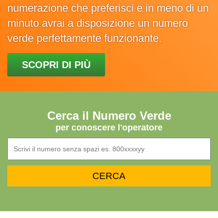
numerazione che preferisci e in meno di un
minuto avrai a disposizione un numero
verde perfettamente funzionante.
SCOPRI DI PIÙ
Cerca il Numero Verde
per conoscere l'operatore