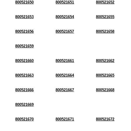
800521650
800521651
800521652
800521653
800521654
800521655
800521656
800521657
800521658
800521659
800521660
800521661
800521662
800521663
800521664
800521665
800521666
800521667
800521668
800521669
800521670
800521671
800521672