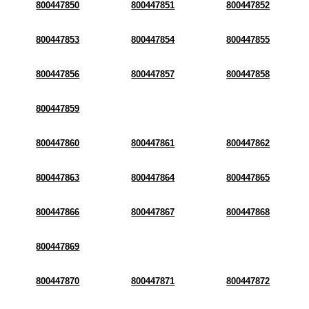
800447850
800447851
800447852
800447853
800447854
800447855
800447856
800447857
800447858
800447859
800447860
800447861
800447862
800447863
800447864
800447865
800447866
800447867
800447868
800447869
800447870
800447871
800447872