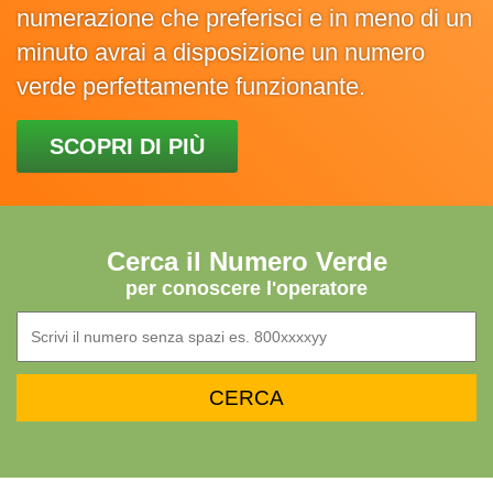
numerazione che preferisci e in meno di un
minuto avrai a disposizione un numero
verde perfettamente funzionante.
SCOPRI DI PIÙ
Cerca il Numero Verde
per conoscere l'operatore