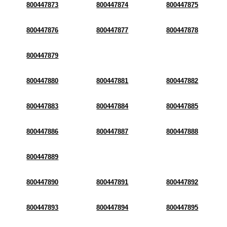
800447873
800447874
800447875
800447876
800447877
800447878
800447879
800447880
800447881
800447882
800447883
800447884
800447885
800447886
800447887
800447888
800447889
800447890
800447891
800447892
800447893
800447894
800447895