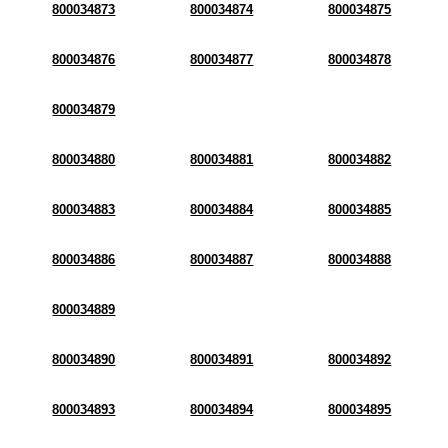
800034873
800034874
800034875
800034876
800034877
800034878
800034879
800034880
800034881
800034882
800034883
800034884
800034885
800034886
800034887
800034888
800034889
800034890
800034891
800034892
800034893
800034894
800034895