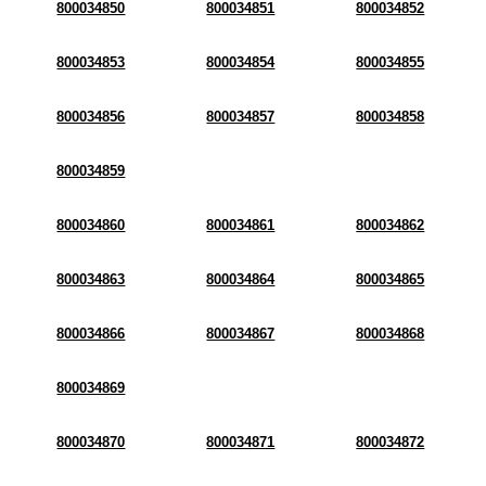
800034850
800034851
800034852
800034853
800034854
800034855
800034856
800034857
800034858
800034859
800034860
800034861
800034862
800034863
800034864
800034865
800034866
800034867
800034868
800034869
800034870
800034871
800034872