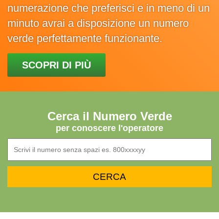
numerazione che preferisci e in meno di un
minuto avrai a disposizione un numero
verde perfettamente funzionante.
SCOPRI DI PIÙ
Cerca il Numero Verde
per conoscere l'operatore