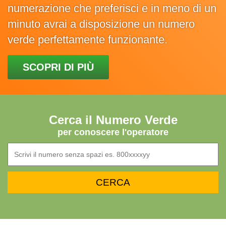
numerazione che preferisci e in meno di un
minuto avrai a disposizione un numero
verde perfettamente funzionante.
SCOPRI DI PIÙ
Cerca il Numero Verde
per conoscere l'operatore