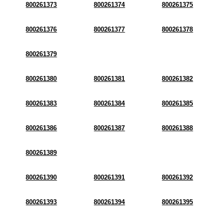
800261373
800261374
800261375
800261376
800261377
800261378
800261379
800261380
800261381
800261382
800261383
800261384
800261385
800261386
800261387
800261388
800261389
800261390
800261391
800261392
800261393
800261394
800261395