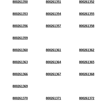
800261350
800261351
800261352
800261353
800261354
800261355
800261356
800261357
800261358
800261359
800261360
800261361
800261362
800261363
800261364
800261365
800261366
800261367
800261368
800261369
800261370
800261371
800261372