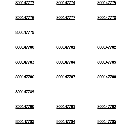
800147773
800147774
800147775
800147776
800147777
800147778
800147779
800147780
800147781
800147782
800147783
800147784
800147785
800147786
800147787
800147788
800147789
800147790
800147791
800147792
800147793
800147794
800147795