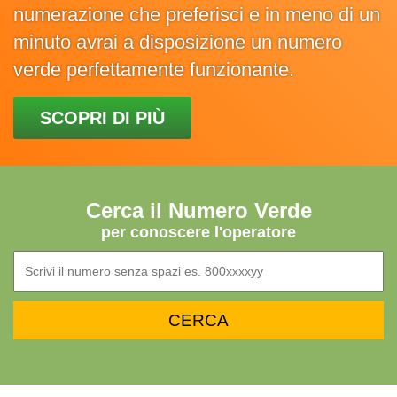
numerazione che preferisci e in meno di un
minuto avrai a disposizione un numero
verde perfettamente funzionante.
SCOPRI DI PIÙ
Cerca il Numero Verde
per conoscere l'operatore