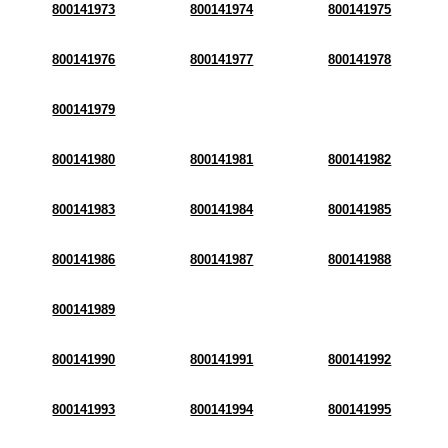
800141973
800141974
800141975
800141976
800141977
800141978
800141979
800141980
800141981
800141982
800141983
800141984
800141985
800141986
800141987
800141988
800141989
800141990
800141991
800141992
800141993
800141994
800141995