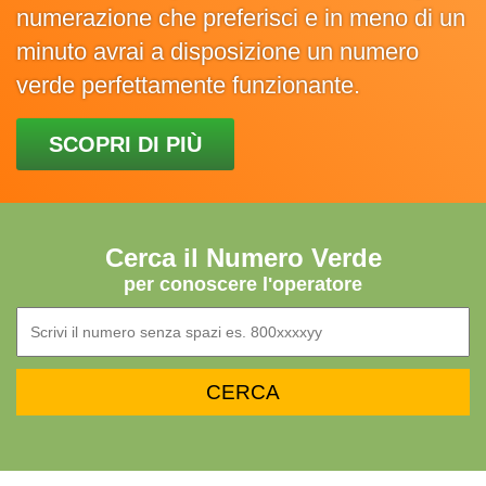
numerazione che preferisci e in meno di un
minuto avrai a disposizione un numero
verde perfettamente funzionante.
SCOPRI DI PIÙ
Cerca il Numero Verde
per conoscere l'operatore