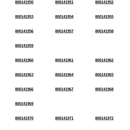
800141950
800141951
800141952
800141953
800141954
800141955
800141956
800141957
800141958
800141959
800141960
800141961
800141962
800141963
800141964
800141965
800141966
800141967
800141968
800141969
800141970
800141971
800141972