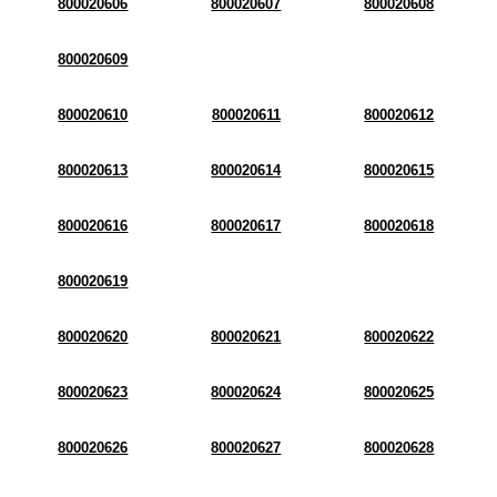
800020606
800020607
800020608
800020609
800020610
800020611
800020612
800020613
800020614
800020615
800020616
800020617
800020618
800020619
800020620
800020621
800020622
800020623
800020624
800020625
800020626
800020627
800020628