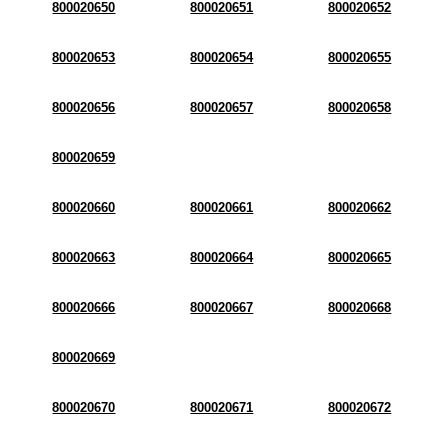
800020650
800020651
800020652
800020653
800020654
800020655
800020656
800020657
800020658
800020659
800020660
800020661
800020662
800020663
800020664
800020665
800020666
800020667
800020668
800020669
800020670
800020671
800020672