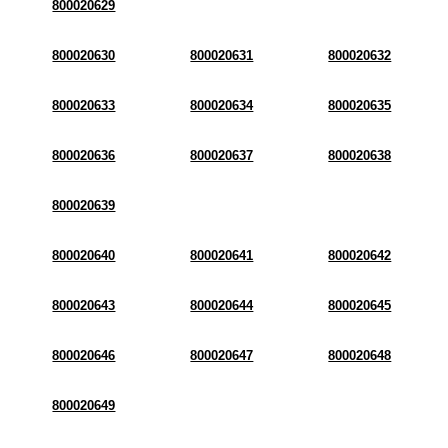
800020629
800020630
800020631
800020632
800020633
800020634
800020635
800020636
800020637
800020638
800020639
800020640
800020641
800020642
800020643
800020644
800020645
800020646
800020647
800020648
800020649