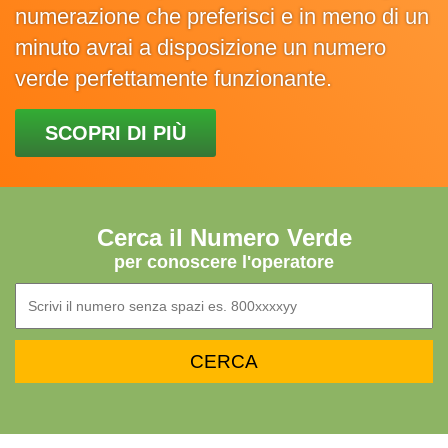
numerazione che preferisci e in meno di un
minuto avrai a disposizione un numero
verde perfettamente funzionante.
SCOPRI DI PIÙ
Cerca il Numero Verde
per conoscere l'operatore