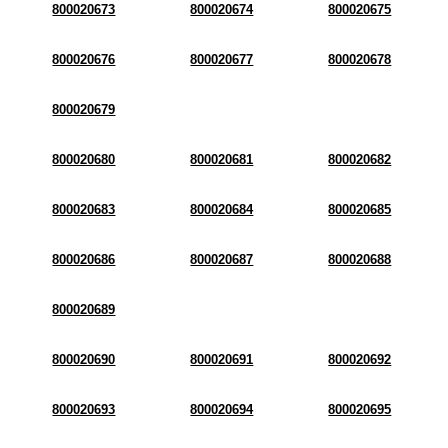
800020673
800020674
800020675
800020676
800020677
800020678
800020679
800020680
800020681
800020682
800020683
800020684
800020685
800020686
800020687
800020688
800020689
800020690
800020691
800020692
800020693
800020694
800020695