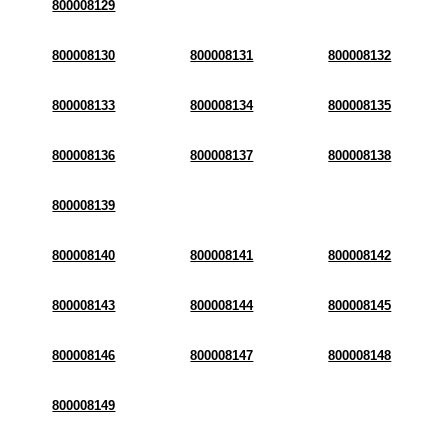
800008129
800008130
800008131
800008132
800008133
800008134
800008135
800008136
800008137
800008138
800008139
800008140
800008141
800008142
800008143
800008144
800008145
800008146
800008147
800008148
800008149