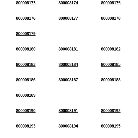
800008173
800008174
800008175
800008176
800008177
800008178
800008179
800008180
800008181
800008182
800008183
800008184
800008185
800008186
800008187
800008188
800008189
800008190
800008191
800008192
800008193
800008194
800008195