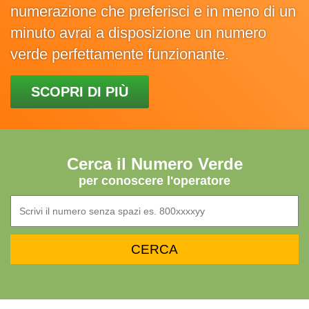
numerazione che preferisci e in meno di un
minuto avrai a disposizione un numero
verde perfettamente funzionante.
SCOPRI DI PIÙ
Cerca il Numero Verde
per conoscere l'operatore