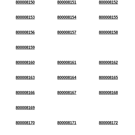
800008150
800008151
800008152
800008153
800008154
800008155
800008156
800008157
800008158
800008159
800008160
800008161
800008162
800008163
800008164
800008165
800008166
800008167
800008168
800008169
800008170
800008171
800008172