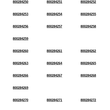
800284250
800284251
800284252
800284253
800284254
800284255
800284256
800284257
800284258
800284259
800284260
800284261
800284262
800284263
800284264
800284265
800284266
800284267
800284268
800284269
800284270
800284271
800284272