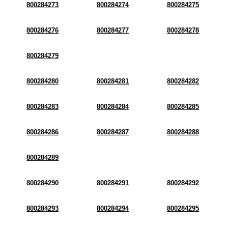
800284273
800284274
800284275
800284276
800284277
800284278
800284279
800284280
800284281
800284282
800284283
800284284
800284285
800284286
800284287
800284288
800284289
800284290
800284291
800284292
800284293
800284294
800284295