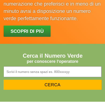
numerazione che preferisci e in meno di un
minuto avrai a disposizione un numero
verde perfettamente funzionante.
SCOPRI DI PIÙ
Cerca il Numero Verde
per conoscere l'operatore