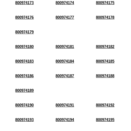
800974173
800974174
800974175
800974176
800974177
800974178
800974179
800974180
800974181
800974182
800974183
800974184
800974185
800974186
800974187
800974188
800974189
800974190
800974191
800974192
800974193
800974194
800974195