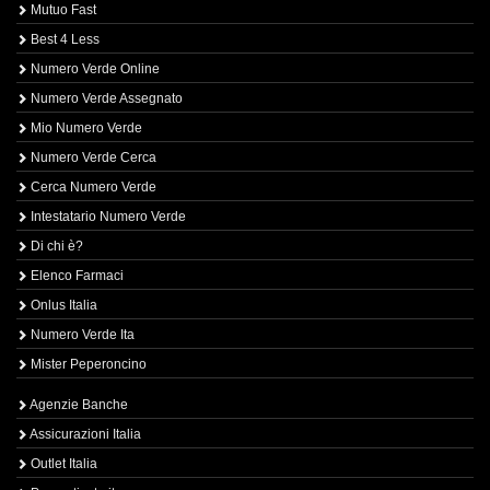
Mutuo Fast
Best 4 Less
Numero Verde Online
Numero Verde Assegnato
Mio Numero Verde
Numero Verde Cerca
Cerca Numero Verde
Intestatario Numero Verde
Di chi è?
Elenco Farmaci
Onlus Italia
Numero Verde Ita
Mister Peperoncino
Agenzie Banche
Assicurazioni Italia
Outlet Italia