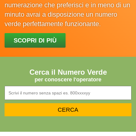
numerazione che preferisci e in meno di un
minuto avrai a disposizione un numero
verde perfettamente funzionante.
SCOPRI DI PIÙ
Cerca il Numero Verde
per conoscere l'operatore