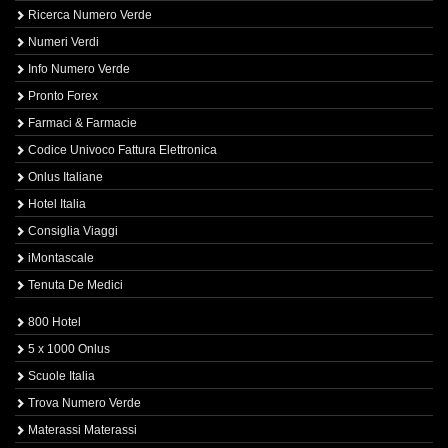
Ricerca Numero Verde
Numeri Verdi
Info Numero Verde
Pronto Forex
Farmaci & Farmacie
Codice Univoco Fattura Elettronica
Onlus Italiane
Hotel Italia
Consiglia Viaggi
iMontascale
Tenuta De Medici
800 Hotel
5 x 1000 Onlus
Scuole Italia
Trova Numero Verde
Materassi Materassi