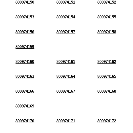
800974150
800974151
800974152
800974153
800974154
800974155
800974156
800974157
800974158
800974159
800974160
800974161
800974162
800974163
800974164
800974165
800974166
800974167
800974168
800974169
800974170
800974171
800974172