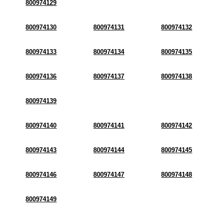
800974129
800974130
800974131
800974132
800974133
800974134
800974135
800974136
800974137
800974138
800974139
800974140
800974141
800974142
800974143
800974144
800974145
800974146
800974147
800974148
800974149