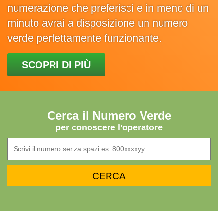
numerazione che preferisci e in meno di un
minuto avrai a disposizione un numero
verde perfettamente funzionante.
SCOPRI DI PIÙ
Cerca il Numero Verde
per conoscere l'operatore