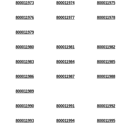
800011973
800011974
800011975
800011976
800011977
800011978
800011979
800011980
800011981
800011982
800011983
800011984
800011985
800011986
800011987
800011988
800011989
800011990
800011991
800011992
800011993
800011994
800011995