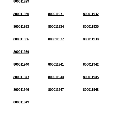
800011929
800011930
800011931
800011932
800011933
800011934
800011935
800011936
800011937
800011938
800011939
800011940
800011941
800011942
800011943
800011944
800011945
800011946
800011947
800011948
800011949