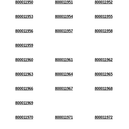
800011950
800011951
800011952
800011953
800011954
800011955
800011956
800011957
800011958
800011959
800011960
800011961
800011962
800011963
800011964
800011965
800011966
800011967
800011968
800011969
800011970
800011971
800011972