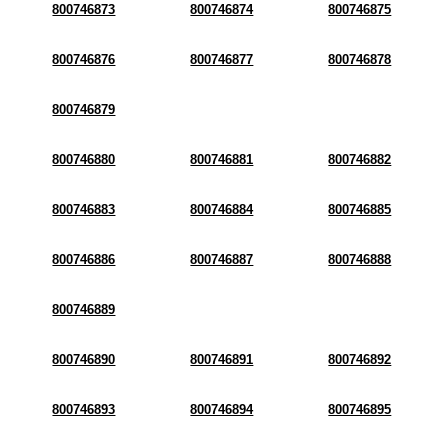
800746873
800746874
800746875
800746876
800746877
800746878
800746879
800746880
800746881
800746882
800746883
800746884
800746885
800746886
800746887
800746888
800746889
800746890
800746891
800746892
800746893
800746894
800746895