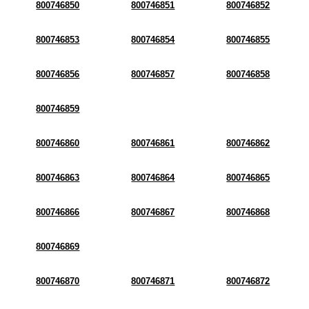
800746850
800746851
800746852
800746853
800746854
800746855
800746856
800746857
800746858
800746859
800746860
800746861
800746862
800746863
800746864
800746865
800746866
800746867
800746868
800746869
800746870
800746871
800746872