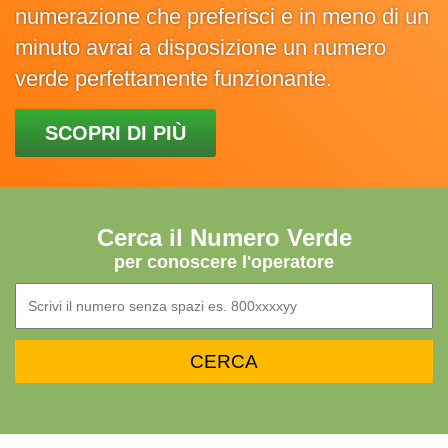
numerazione che preferisci e in meno di un
minuto avrai a disposizione un numero
verde perfettamente funzionante.
SCOPRI DI PIÙ
Cerca il Numero Verde
per conoscere l'operatore