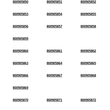
800905850
800905851
800905852
800905853
800905854
800905855
800905856
800905857
800905858
800905859
800905860
800905861
800905862
800905863
800905864
800905865
800905866
800905867
800905868
800905869
800905870
800905871
800905872