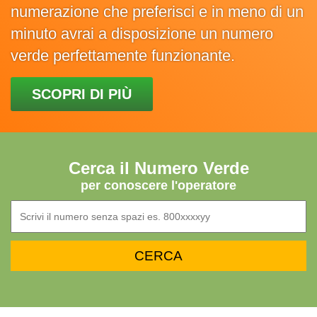
numerazione che preferisci e in meno di un
minuto avrai a disposizione un numero
verde perfettamente funzionante.
SCOPRI DI PIÙ
Cerca il Numero Verde
per conoscere l'operatore