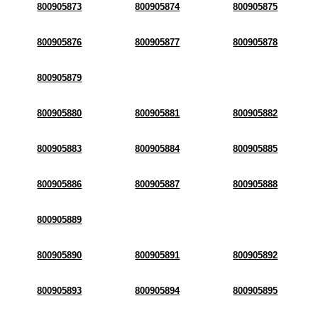
800905873
800905874
800905875
800905876
800905877
800905878
800905879
800905880
800905881
800905882
800905883
800905884
800905885
800905886
800905887
800905888
800905889
800905890
800905891
800905892
800905893
800905894
800905895