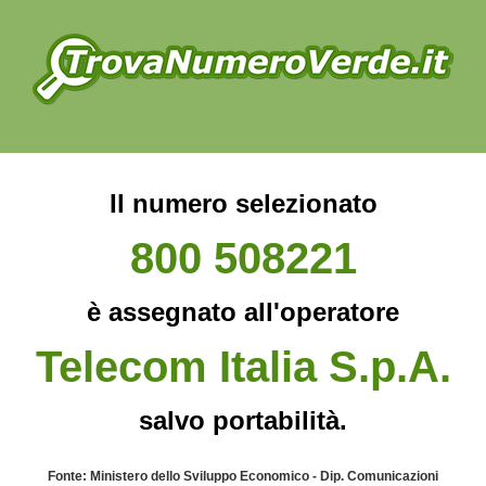
Il numero selezionato
800 508221
è assegnato all'operatore
Telecom Italia S.p.A.
salvo portabilità.
Fonte: Ministero dello Sviluppo Economico - Dip. Comunicazioni