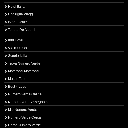
Hotel Italia
Consiglia Viaggi
iMontascale
Tenuta De Medici
800 Hotel
5 x 1000 Onlus
Scuole Italia
Trova Numero Verde
Materassi Materassi
Mutuo Fast
Best 4 Less
Numero Verde Online
Numero Verde Assegnato
Mio Numero Verde
Numero Verde Cerca
Cerca Numero Verde