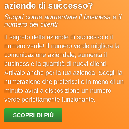
aziende di successo?
Scopri come aumentare il business e il
numero dei clienti
Il segreto delle aziende di successo è il
numero verde! Il numero verde migliora la
comunicazione aziendale, aumenta il
business e la quantità di nuovi clienti.
Attivalo anche per la tua azienda. Scegli la
numerazione che preferisci e in meno di un
minuto avrai a disposizione un numero
verde perfettamente funzionante.
SCOPRI DI PIÙ