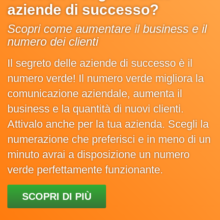
aziende di successo?
Scopri come aumentare il business e il
numero dei clienti
Il segreto delle aziende di successo è il
numero verde! Il numero verde migliora la
comunicazione aziendale, aumenta il
business e la quantità di nuovi clienti.
Attivalo anche per la tua azienda. Scegli la
numerazione che preferisci e in meno di un
minuto avrai a disposizione un numero
verde perfettamente funzionante.
SCOPRI DI PIÙ