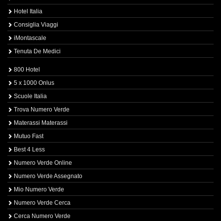
Hotel Italia
Consiglia Viaggi
iMontascale
Tenuta De Medici
800 Hotel
5 x 1000 Onlus
Scuole Italia
Trova Numero Verde
Materassi Materassi
Mutuo Fast
Best 4 Less
Numero Verde Online
Numero Verde Assegnato
Mio Numero Verde
Numero Verde Cerca
Cerca Numero Verde