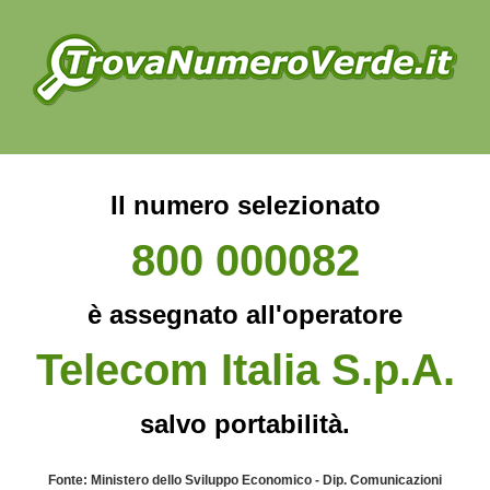
Il numero selezionato
800 000082
è assegnato all'operatore
Telecom Italia S.p.A.
salvo portabilità.
Fonte: Ministero dello Sviluppo Economico - Dip. Comunicazioni