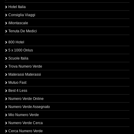
Hotel Italia
Consiglia Viaggi
iMontascale
Tenuta De Medici
800 Hotel
5 x 1000 Onlus
Scuole Italia
Trova Numero Verde
Materassi Materassi
Mutuo Fast
Best 4 Less
Numero Verde Online
Numero Verde Assegnato
Mio Numero Verde
Numero Verde Cerca
Cerca Numero Verde