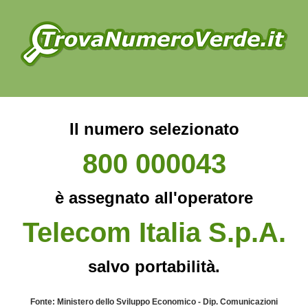
Il numero selezionato
800 000043
è assegnato all'operatore
Telecom Italia S.p.A.
salvo portabilità.
Fonte: Ministero dello Sviluppo Economico - Dip. Comunicazioni