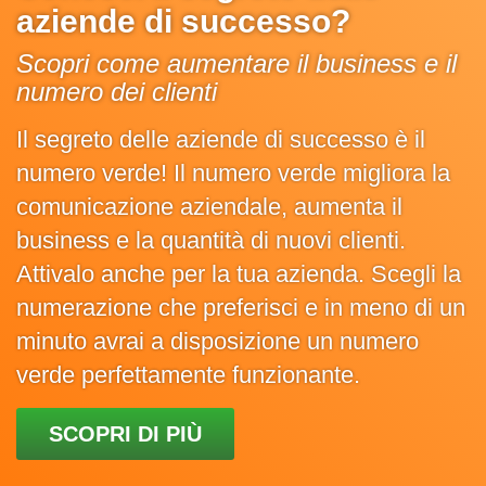
aziende di successo?
Scopri come aumentare il business e il
numero dei clienti
Il segreto delle aziende di successo è il
numero verde! Il numero verde migliora la
comunicazione aziendale, aumenta il
business e la quantità di nuovi clienti.
Attivalo anche per la tua azienda. Scegli la
numerazione che preferisci e in meno di un
minuto avrai a disposizione un numero
verde perfettamente funzionante.
SCOPRI DI PIÙ