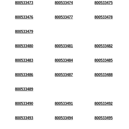
800533473
800533474
800533475
800533476
800533477
800533478
800533479
800533480
800533481
800533482
800533483
800533484
800533485
800533486
800533487
800533488
800533489
800533490
800533491
800533492
800533493
800533494
800533495