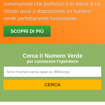
numerazione che preferisci e in meno di un
minuto avrai a disposizione un numero
verde perfettamente funzionante.
SCOPRI DI PIÙ
Cerca il Numero Verde
per conoscere l'operatore