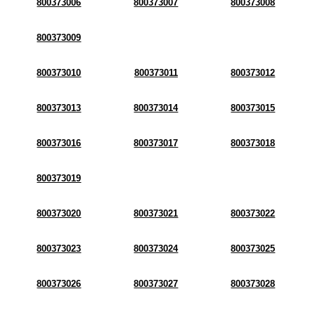
800373006
800373007
800373008
800373009
800373010
800373011
800373012
800373013
800373014
800373015
800373016
800373017
800373018
800373019
800373020
800373021
800373022
800373023
800373024
800373025
800373026
800373027
800373028