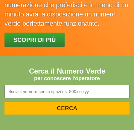
numerazione che preferisci e in meno di un
minuto avrai a disposizione un numero
verde perfettamente funzionante.
SCOPRI DI PIÙ
Cerca il Numero Verde
per conoscere l'operatore