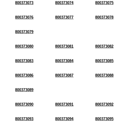
800373073
800373074
800373075
800373076
800373077
800373078
800373079
800373080
800373081
800373082
800373083
800373084
800373085
800373086
800373087
800373088
800373089
800373090
800373091
800373092
800373093
800373094
800373095