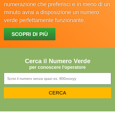
numerazione che preferisci e in meno di un
minuto avrai a disposizione un numero
verde perfettamente funzionante.
SCOPRI DI PIÙ
Cerca il Numero Verde
per conoscere l'operatore