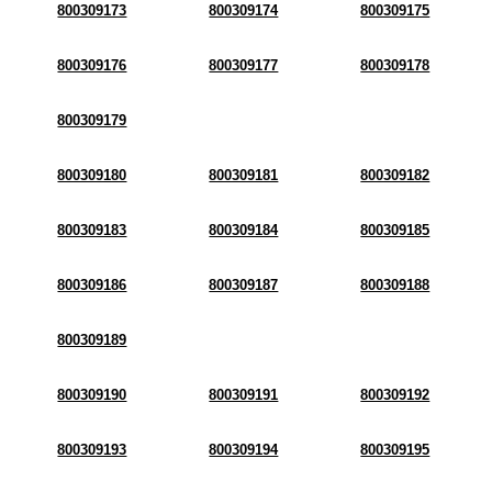
800309173
800309174
800309175
800309176
800309177
800309178
800309179
800309180
800309181
800309182
800309183
800309184
800309185
800309186
800309187
800309188
800309189
800309190
800309191
800309192
800309193
800309194
800309195