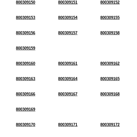
800309150
800309151
800309152
800309153
800309154
800309155
800309156
800309157
800309158
800309159
800309160
800309161
800309162
800309163
800309164
800309165
800309166
800309167
800309168
800309169
800309170
800309171
800309172