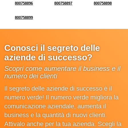
800758896
800758897
800758898
800758899
Conosci il segreto delle
aziende di successo?
Scopri come aumentare il business e il
numero dei clienti
Il segreto delle aziende di successo è il
numero verde! Il numero verde migliora la
comunicazione aziendale, aumenta il
business e la quantità di nuovi clienti.
Attivalo anche per la tua azienda. Scegli la