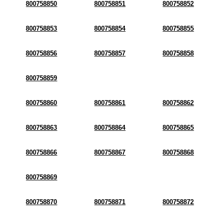
800758850
800758851
800758852
800758853
800758854
800758855
800758856
800758857
800758858
800758859
800758860
800758861
800758862
800758863
800758864
800758865
800758866
800758867
800758868
800758869
800758870
800758871
800758872