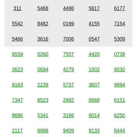
311
5468
4486
5617
6177
5542
8482
0199
4155
7154
5466
3616
7006
0547
5309
9559
0260
7557
4420
0738
3623
0694
4279
1002
9030
9163
2239
5737
3607
9894
7347
8523
2992
0668
6151
8686
5341
3166
9014
6250
2117
8988
9409
9133
8444