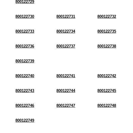
800122729
800122730
800122731
800122732
800122733
800122734
800122735
800122736
800122737
800122738
800122739
800122740
800122741
800122742
800122743
800122744
800122745
800122746
800122747
800122748
800122749