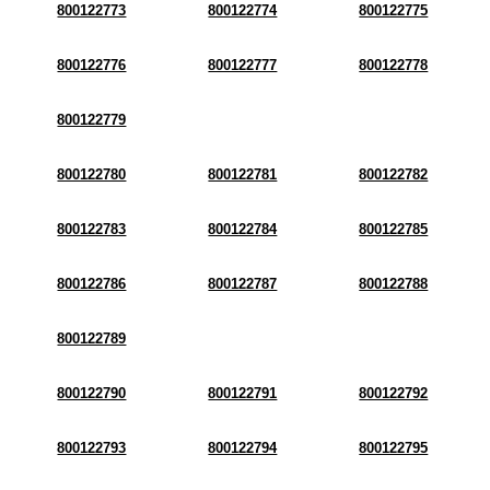
800122773
800122774
800122775
800122776
800122777
800122778
800122779
800122780
800122781
800122782
800122783
800122784
800122785
800122786
800122787
800122788
800122789
800122790
800122791
800122792
800122793
800122794
800122795