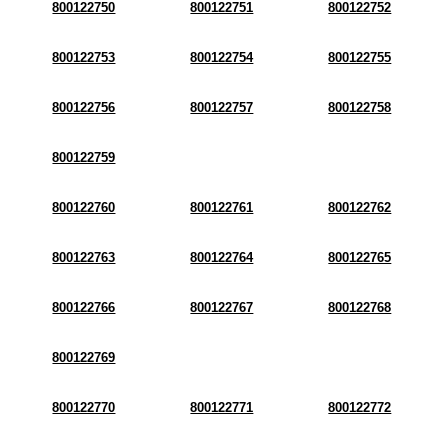
800122750
800122751
800122752
800122753
800122754
800122755
800122756
800122757
800122758
800122759
800122760
800122761
800122762
800122763
800122764
800122765
800122766
800122767
800122768
800122769
800122770
800122771
800122772