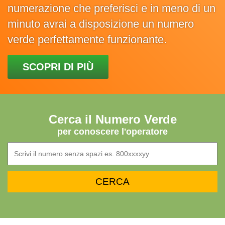
numerazione che preferisci e in meno di un
minuto avrai a disposizione un numero
verde perfettamente funzionante.
SCOPRI DI PIÙ
Cerca il Numero Verde
per conoscere l'operatore